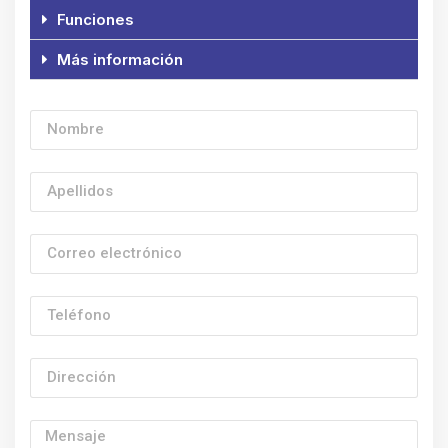
Funciones
Más información