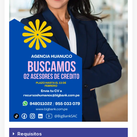
Requisitos