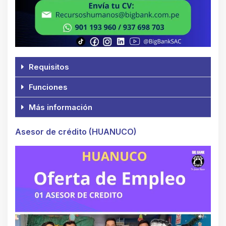
Requisitos
Funciones
Más información
Asesor de crédito (HUANUCO)