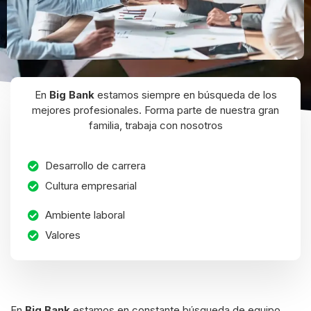
En
Big Bank
estamos siempre en búsqueda de los
mejores profesionales. Forma parte de nuestra gran
familia, trabaja con nosotros
Desarrollo de carrera
Cultura empresarial
Ambiente laboral
Valores
En
Big Bank
estamos en constante búsqueda de equipo