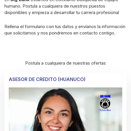
humano. Postula a cualquiera de nuestros puestos
disponibles y empieza a desarrollar tu carrera profesional
Rellena el formulario con tus datos y envíanos la información
que solicitamos y nos pondremos en contacto contigo.
Postula a cualquiera de nuestras ofertas
ASESOR DE CREDITO (HUANUCO)