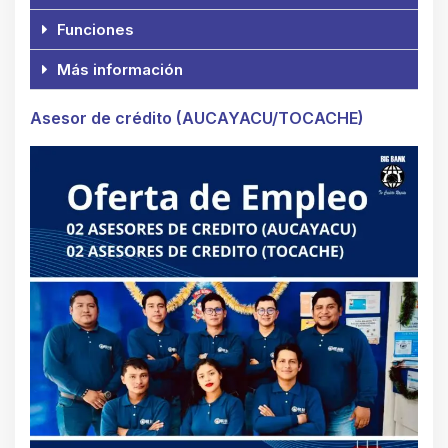
Funciones
Más información
Asesor de crédito (AUCAYACU/TOCACHE)