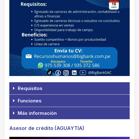
Requisitos
Funciones
Más información
Asesor de crédito (AGUAYTIA)