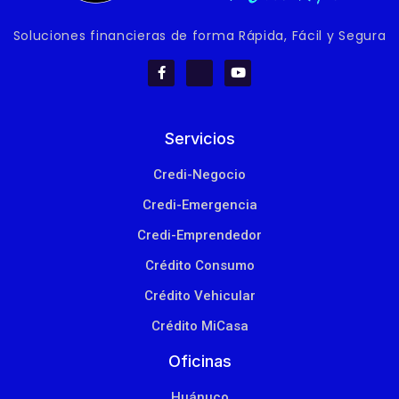
Soluciones financieras de forma Rápida, Fácil y Segura
Servicios
Credi-Negocio
Credi-Emergencia
Credi-Emprendedor
Crédito Consumo
Crédito Vehicular
Crédito MiCasa
Oficinas
Huánuco