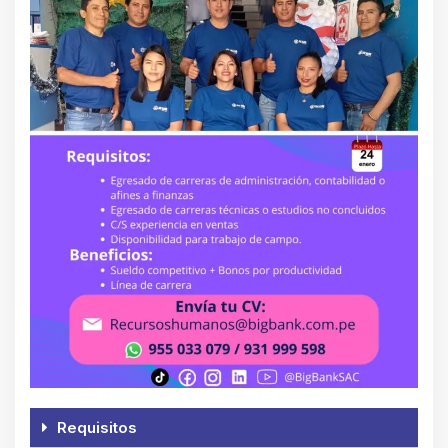
Requisitos